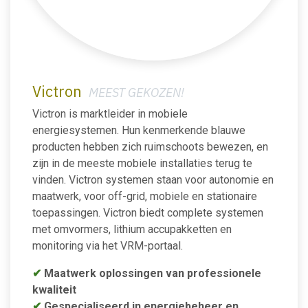
Victron
MEEST GEKOZEN!
Victron is marktleider in mobiele
energiesystemen. Hun kenmerkende blauwe
producten hebben zich ruimschoots bewezen, en
zijn in de meeste mobiele installaties terug te
vinden. Victron systemen staan voor autonomie en
maatwerk, voor off-grid, mobiele en stationaire
toepassingen. Victron biedt complete systemen
met omvormers, lithium accupakketten en
monitoring via het VRM-portaal.
✔
Maatwerk oplossingen van professionele
kwaliteit
✔
Gespecialiseerd in energiebeheer en