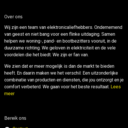
Over ons
Wij zijn een team van elektronicaliefhebbers. Ondernemend
van geest en niet bang voor een flinke uitdaging. Samen
helpen we woning-, pand- en bootbezitters vooruit, in de
duurzame richting. We geloven in elektriciteit en de vele
voordelen die het biedt. We zijn er fan van.
We zien dat er meer mogelijk is dan de markt te bieden
heeft. En daarin maken we het verschil: Een uitzonderlijke
combinatie van producten en diensten, die jou ontzorgt en je
comfort verbeterd. We gaan voor het beste resultaat.
Lees
meer
Bereik ons