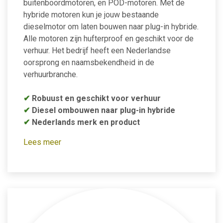
buitenboordmotoren, en POD-motoren. Met de
hybride motoren kun je jouw bestaande
dieselmotor om laten bouwen naar plug-in hybride.
Alle motoren zijn hufterproof en geschikt voor de
verhuur. Het bedrijf heeft een Nederlandse
oorsprong en naamsbekendheid in de
verhuurbranche.
✔
Robuust en geschikt voor verhuur
✔
Diesel ombouwen naar plug-in hybride
✔
Nederlands merk en product
Lees meer