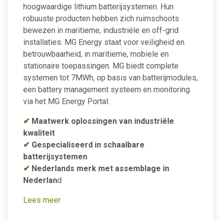
hoogwaardige lithium batterijsystemen. Hun
robuuste producten hebben zich ruimschoots
bewezen in maritieme, industriële en off-grid
installaties. MG Energy staat voor veiligheid en
betrouwbaarheid, in maritieme, mobiele en
stationaire toepassingen. MG biedt complete
systemen tot 7MWh, op basis van batterijmodules,
een battery management systeem en monitoring
via het MG Energy Portal.
✔
Maatwerk oplossingen van industriële
kwaliteit
✔
Gespecialiseerd in schaalbare
batterijsystemen
✔
Nederlands merk met assemblage in
Nederlan
d
Lees meer