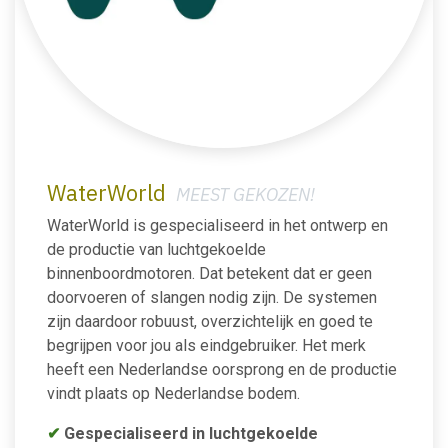
WaterWorld
MEEST GEKOZEN!
WaterWorld is gespecialiseerd in het ontwerp en
de productie van luchtgekoelde
binnenboordmotoren. Dat betekent dat er geen
doorvoeren of slangen nodig zijn. De systemen
zijn daardoor robuust, overzichtelijk en goed te
begrijpen voor jou als eindgebruiker. Het merk
heeft een Nederlandse oorsprong en de productie
vindt plaats op Nederlandse bodem.
✔
Gespecialiseerd in luchtgekoelde