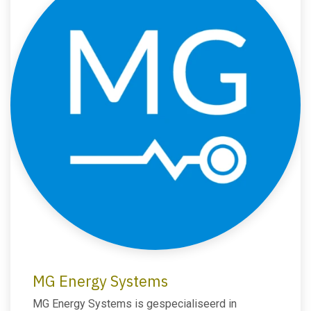
MG Energy Systems
MG Energy Systems is gespecialiseerd in