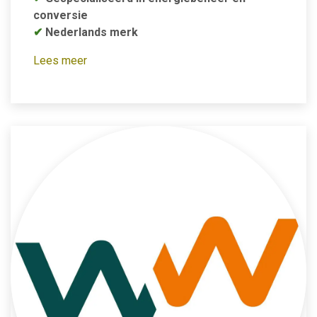
conversie
✔
Nederlands merk
Lees meer