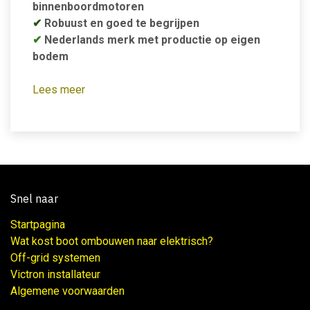
binnenboordmotoren
✔
Robuust en goed te begrijpen
✔
Nederlands merk met productie op eigen
bodem
Lees meer
Snel naar
Startpagina
Wat kost boot ombouwen naar elektrisch?
Off-grid systemen
Victron installateur
Algemene voorwaarden