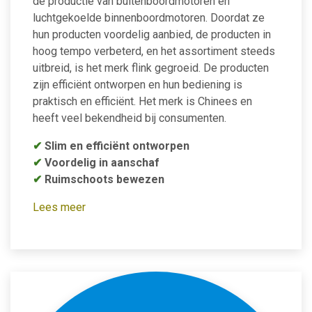
de productie van buitenboordmotoren en
luchtgekoelde binnenboordmotoren. Doordat ze
hun producten voordelig aanbied, de producten in
hoog tempo verbeterd, en het assortiment steeds
uitbreid, is het merk flink gegroeid. De producten
zijn efficiënt ontworpen en hun bediening is
praktisch en efficiënt. Het merk is Chinees en
heeft veel bekendheid bij consumenten.
✔
Slim en efficiënt ontworpen
✔
Voordelig in aanschaf
✔
Ruimschoots bewezen
Lees meer