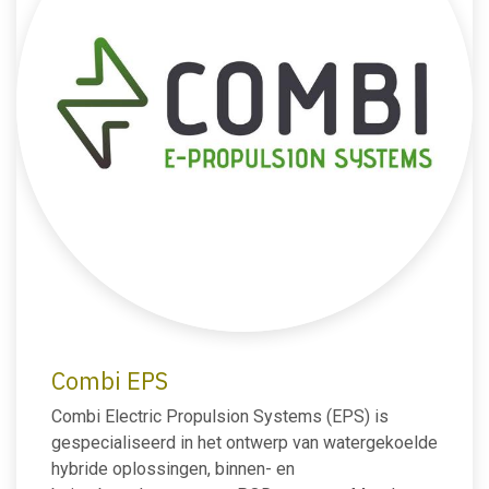
Combi EPS
Combi Electric Propulsion Systems (EPS) is
gespecialiseerd in het ontwerp van watergekoelde
hybride oplossingen, binnen- en