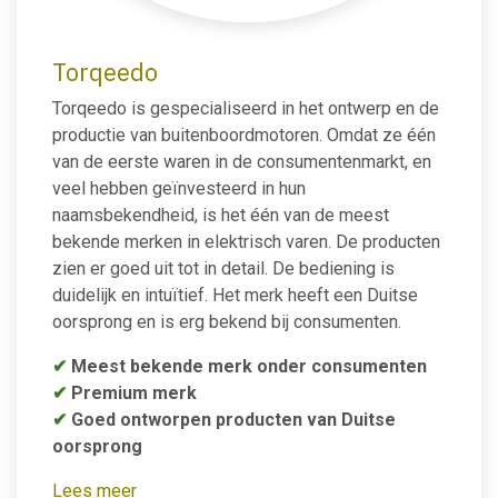
Torqeedo
Torqeedo is gespecialiseerd in het ontwerp en de
productie van buitenboordmotoren. Omdat ze één
van de eerste waren in de consumentenmarkt, en
veel hebben geïnvesteerd in hun
naamsbekendheid, is het één van de meest
bekende merken in elektrisch varen. De producten
zien er goed uit tot in detail. De bediening is
duidelijk en intuïtief. Het merk heeft een Duitse
oorsprong en is erg bekend bij consumenten.
✔
Meest bekende merk onder consumenten
✔
Premium merk
✔
Goed ontworpen producten van Duitse
oorsprong
Lees meer